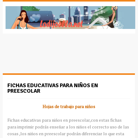
FICHAS EDUCATIVAS PARA NIÑOS EN
PREESCOLAR
Hojas de trabajo para niños
Fichas educativas para niños en preescolar,con estas fichas
para imprimir
podrás
enseñar a los niños el correcto uso de las
cosas ,los niños en preescolar
podrán
diferenciar lo que esta