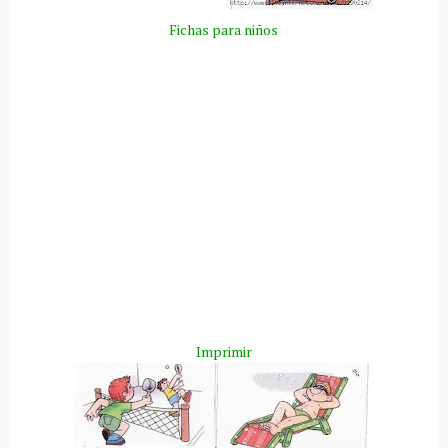
Fichas para niños
Imprimir