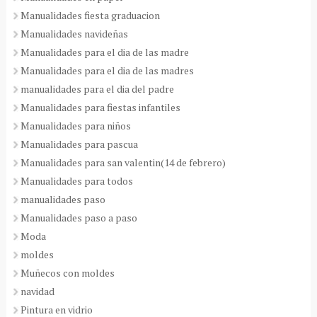
Manualidades fiesta graduacion
Manualidades navideñas
Manualidades para el dia de las madre
Manualidades para el dia de las madres
manualidades para el dia del padre
Manualidades para fiestas infantiles
Manualidades para niños
Manualidades para pascua
Manualidades para san valentin(14 de febrero)
Manualidades para todos
manualidades paso
Manualidades paso a paso
Moda
moldes
Muñecos con moldes
navidad
Pintura en vidrio