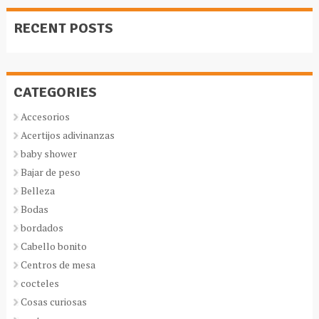
RECENT POSTS
CATEGORIES
Accesorios
Acertijos adivinanzas
baby shower
Bajar de peso
Belleza
Bodas
bordados
Cabello bonito
Centros de mesa
cocteles
Cosas curiosas