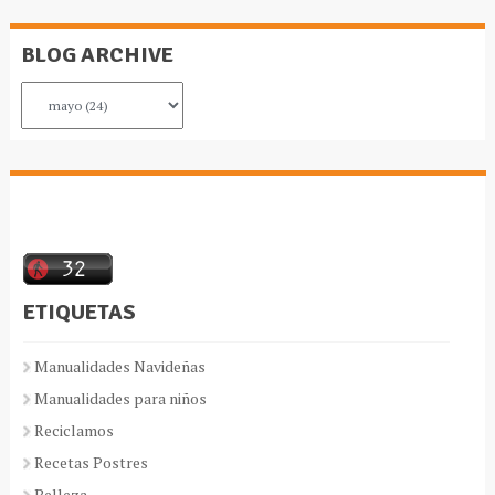
BLOG ARCHIVE
ETIQUETAS
Manualidades Navideñas
Manualidades para niños
Reciclamos
Recetas Postres
Belleza