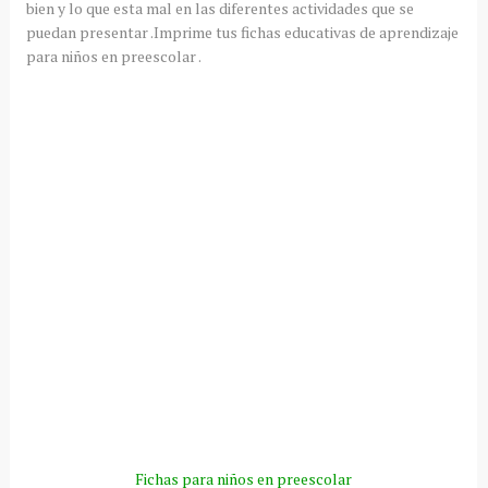
bien y lo que esta mal en las diferentes actividades que se
puedan presentar .Imprime tus fichas educativas de aprendizaje
para niños en preescolar .
Fichas para niños en preescolar