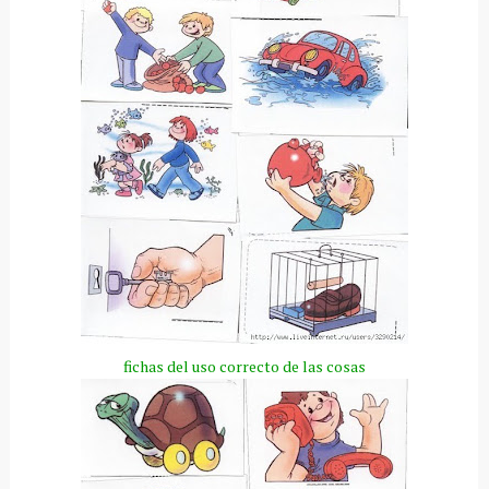
fichas del uso correcto de las cosas