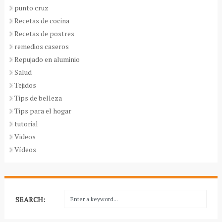
punto cruz
Recetas de cocina
Recetas de postres
remedios caseros
Repujado en aluminio
Salud
Tejidos
Tips de belleza
Tips para el hogar
tutorial
Videos
Vídeos
SEARCH: