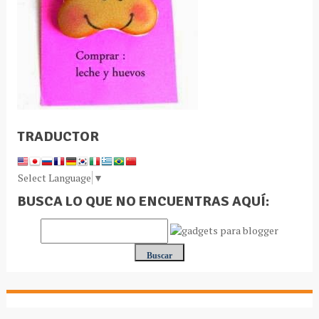
TRADUCTOR
Select Language
▼
BUSCA LO QUE NO ENCUENTRAS AQUÍ: