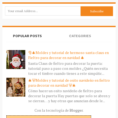
POPULAR POSTS
CATEGORIES
🎅🎄Moldes y tutorial de hermoso santa claus en
Fieltro para decorar en navidad 🎄
Santa Claus de fieltro para decorar la puerta:
tutorial paso a paso con moldes ¿Quién necesita
tocar el timbre cuando tienes a este simpátic...
🎄🐻Moldes y tutorial de osito navideño en fieltro
para decorar en navidad 🐻🎄
Cómo hacer un osito navideño de fieltro para
decorar la puerta Hay puertas que solo se abren y
se cierran… y hay otras que anuncian desde le...
Con la tecnología de
Blogger
.