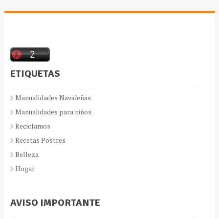
ETIQUETAS
Manualidades Navideñas
Manualidades para niños
Reciclamos
Recetas Postres
Belleza
Hogar
AVISO IMPORTANTE