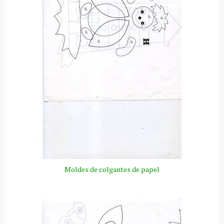
Moldes de colgantes de papel