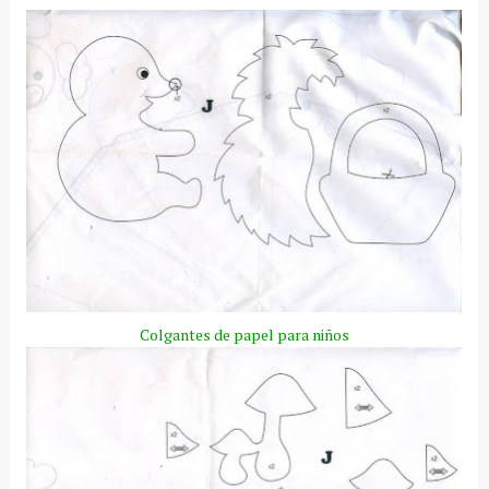
Colgantes de papel para niños