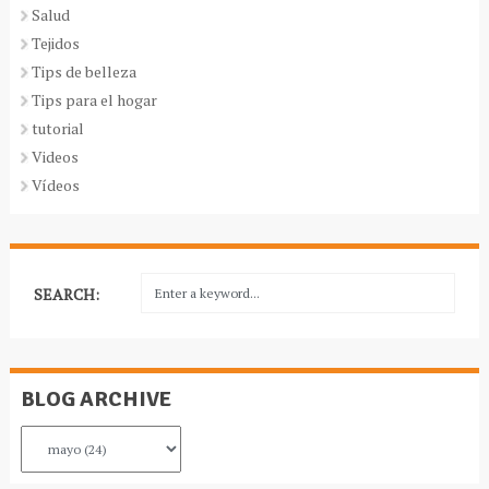
Salud
Tejidos
Tips de belleza
Tips para el hogar
tutorial
Videos
Vídeos
SEARCH:
BLOG ARCHIVE