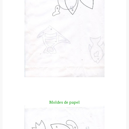
Moldes de papel