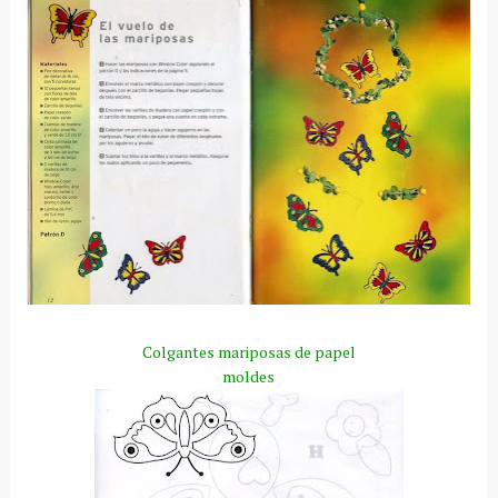
Colgantes mariposas de papel
moldes