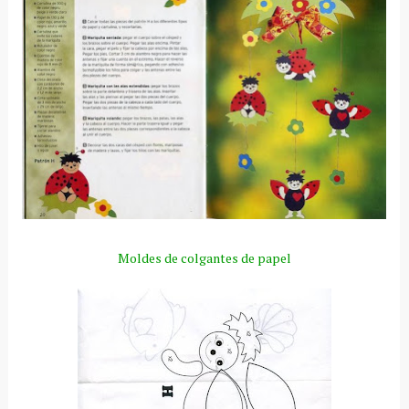
Moldes de colgantes de papel