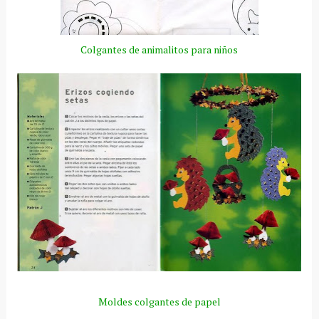
Colgantes de animalitos para niños
Moldes colgantes de papel