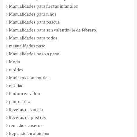
Manualidades para fiestas infantiles
Manualidades para niños
Manualidades para pascua
Manualidades para san valentin(14 de febrero)
Manualidades para todos
manualidades paso
Manualidades paso a paso
Moda
moldes
Muñecos con moldes
navidad
Pintura en vidrio
punto cruz
Recetas de cocina
Recetas de postres
remedios caseros
Repujado en aluminio