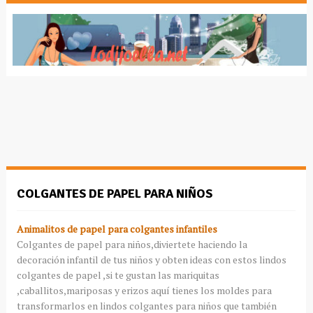
COLGANTES DE PAPEL PARA NIÑOS
Animalitos de papel para colgantes infantiles
Colgantes de papel para niños,diviertete haciendo la
decoración infantil de tus niños y obten ideas con estos lindos
colgantes de papel ,si te gustan las mariquitas
,caballitos,mariposas y erizos aquí tienes los moldes para
transformarlos en lindos colgantes para niños que también