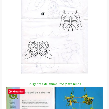
Colgantes de animalitos para niños
Guardar