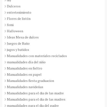
Dulceros
entretenimiento
Flores de listón
fomi
Halloween
Ideas Mesa de dulces
Juegos de Baño
jugos y batidos
Manualidades con materiales reciclados
manualidades día del niño
Manualidades en fieltro
Manualidades en papel
Manualidades fiesta graduacion
Manualidades navideñas
Manualidades para el dia de las madre
Manualidades para el dia de las madres
manualidades para el dia del padre