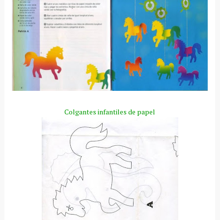
Colgantes infantiles de papel