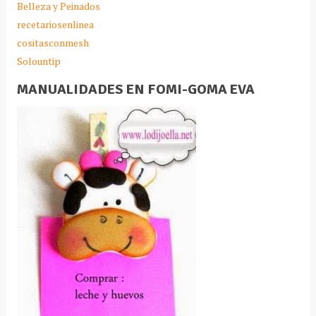
Belleza y Peinados
recetariosenlinea
cositasconmesh
Solountip
MANUALIDADES EN FOMI-GOMA EVA