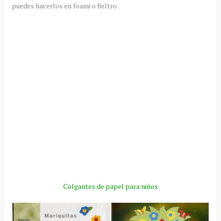
puedes hacerlos en foami o fieltro .
Colgantes de papel para niños