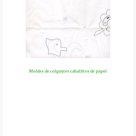
Moldes de colgantes caballitos de papel