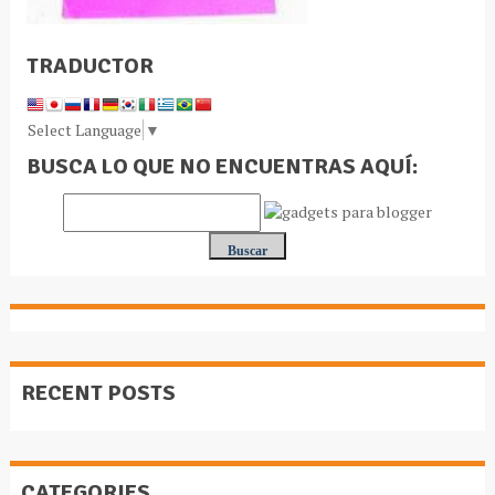
TRADUCTOR
Select Language
▼
BUSCA LO QUE NO ENCUENTRAS AQUÍ:
RECENT POSTS
CATEGORIES