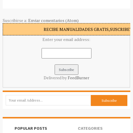
Suscribirse a:
Enviar comentarios (Atom)
RECIBE MANUALIDADES GRATIS,SUSCRIBETE
Enter your email address:
Delivered by
FeedBurner
POPULAR POSTS
CATEGORIES