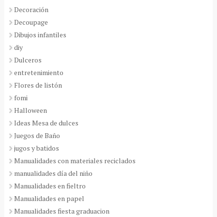
Decoración
Decoupage
Dibujos infantiles
diy
Dulceros
entretenimiento
Flores de listón
fomi
Halloween
Ideas Mesa de dulces
Juegos de Baño
jugos y batidos
Manualidades con materiales reciclados
manualidades día del niño
Manualidades en fieltro
Manualidades en papel
Manualidades fiesta graduacion