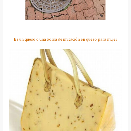
Es un queso o una bolsa de imitación en queso para mujer