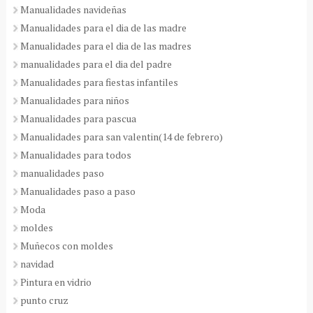
Manualidades navideñas
Manualidades para el dia de las madre
Manualidades para el dia de las madres
manualidades para el dia del padre
Manualidades para fiestas infantiles
Manualidades para niños
Manualidades para pascua
Manualidades para san valentin(14 de febrero)
Manualidades para todos
manualidades paso
Manualidades paso a paso
Moda
moldes
Muñecos con moldes
navidad
Pintura en vidrio
punto cruz