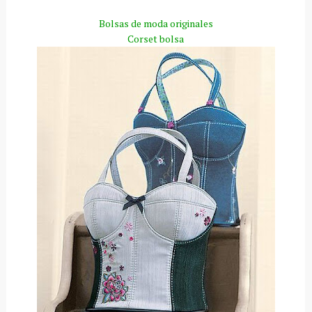
Bolsas de moda originales
Corset bolsa