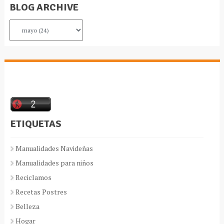
BLOG ARCHIVE
ETIQUETAS
Manualidades Navideñas
Manualidades para niños
Reciclamos
Recetas Postres
Belleza
Hogar