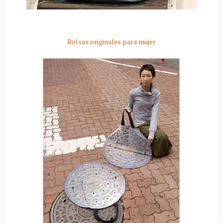
Bolsas originales para mujer