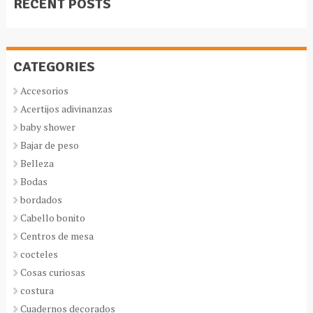
RECENT POSTS
CATEGORIES
Accesorios
Acertijos adivinanzas
baby shower
Bajar de peso
Belleza
Bodas
bordados
Cabello bonito
Centros de mesa
cocteles
Cosas curiosas
costura
Cuadernos decorados