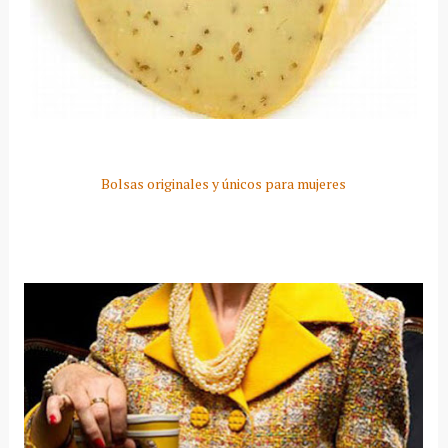
Bolsas originales y únicos para mujeres