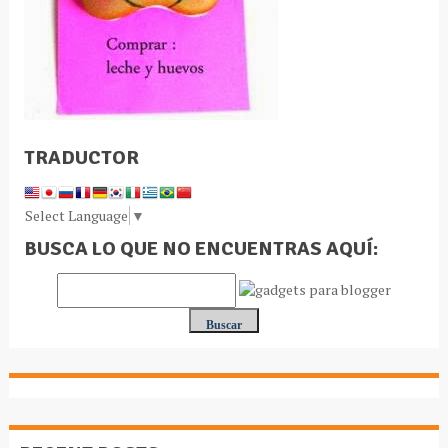
TRADUCTOR
Select Language
▼
BUSCA LO QUE NO ENCUENTRAS AQUÍ: