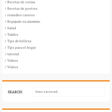
Recetas de cocina
Recetas de postres
remedios caseros
Repujado en aluminio
Salud
Tejidos
Tips de belleza
Tips para el hogar
tutorial
Videos
Vídeos
SEARCH: