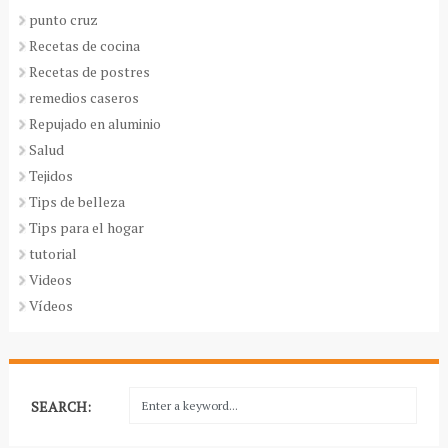
punto cruz
Recetas de cocina
Recetas de postres
remedios caseros
Repujado en aluminio
Salud
Tejidos
Tips de belleza
Tips para el hogar
tutorial
Videos
Vídeos
SEARCH: