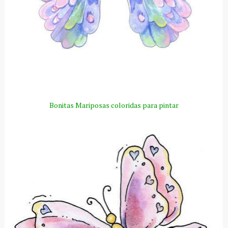
Bonitas Mariposas coloridas para pintar