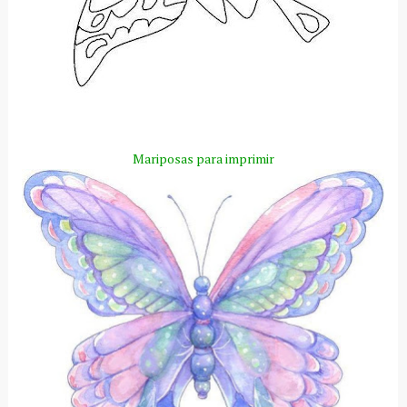
Mariposas para imprimir