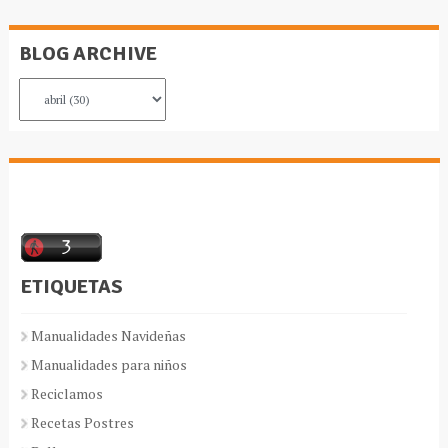
BLOG ARCHIVE
ETIQUETAS
Manualidades Navideñas
Manualidades para niños
Reciclamos
Recetas Postres