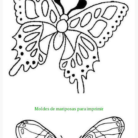
Moldes de mariposas para imprimir