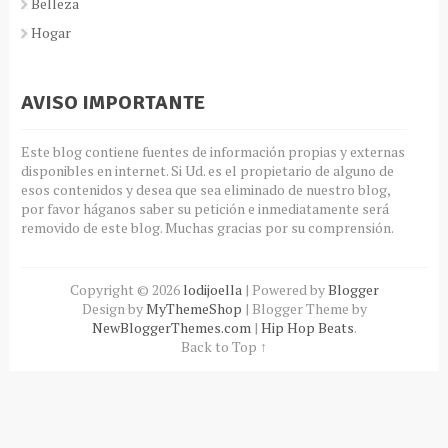
Belleza
Hogar
AVISO IMPORTANTE
Este blog contiene fuentes de información propias y externas
disponibles en internet. Si Ud. es el propietario de alguno de
esos contenidos y desea que sea eliminado de nuestro blog,
por favor háganos saber su petición e inmediatamente será
removido de este blog. Muchas gracias por su comprensión.
Copyright ©
2026
lodijoella
| Powered by
Blogger
Design by
MyThemeShop
| Blogger Theme by
NewBloggerThemes.com
|
Hip Hop Beats
.
Back to Top ↑