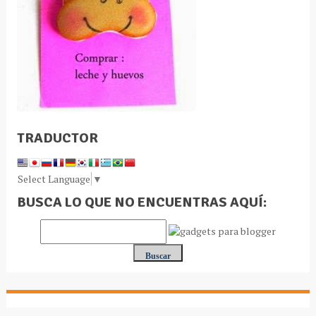
TRADUCTOR
Select Language
▼
BUSCA LO QUE NO ENCUENTRAS AQUÍ: