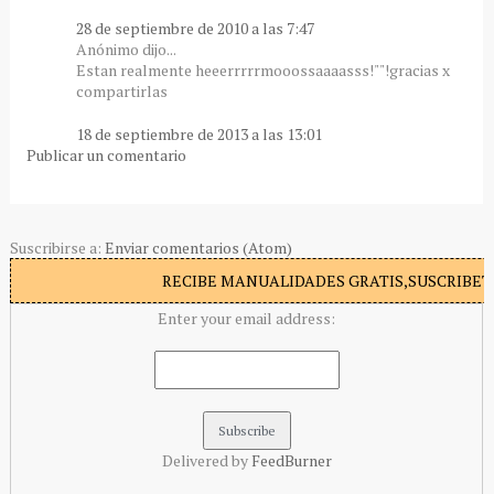
28 de septiembre de 2010 a las 7:47
Anónimo dijo...
Estan realmente heeerrrrrmooossaaaasss!""!gracias x
compartirlas
18 de septiembre de 2013 a las 13:01
Publicar un comentario
Suscribirse a:
Enviar comentarios (Atom)
RECIBE MANUALIDADES GRATIS,SUSCRIBETE
Enter your email address:
Delivered by
FeedBurner