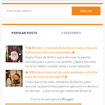
POPULAR POSTS
CATEGORIES
🎅🎄Moldes y tutorial de hermoso santa claus en
Fieltro para decorar en navidad 🎄
Santa Claus de fieltro para decorar la puerta:
tutorial paso a paso con moldes ¿Quién necesita
tocar el timbre cuando tienes a este simpátic...
🎄🐻Moldes y tutorial de osito navideño en fieltro
para decorar en navidad 🐻🎄
Cómo hacer un osito navideño de fieltro para
decorar la puerta Hay puertas que solo se abren y
se cierran… y hay otras que anuncian desde le...
Con la tecnología de
Blogger
.