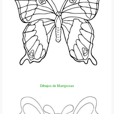
Dibujos de Mariposas