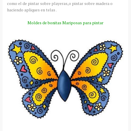
como el de pintar sobre playeras,o pintar sobre madera o
haciendo apliques en telas .
Moldes de bonitas Mariposas para pintar