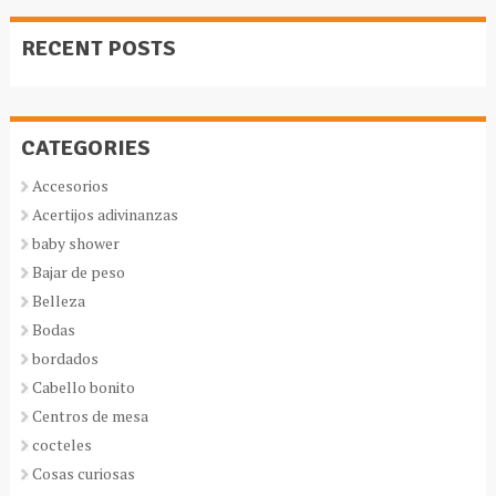
RECENT POSTS
CATEGORIES
Accesorios
Acertijos adivinanzas
baby shower
Bajar de peso
Belleza
Bodas
bordados
Cabello bonito
Centros de mesa
cocteles
Cosas curiosas