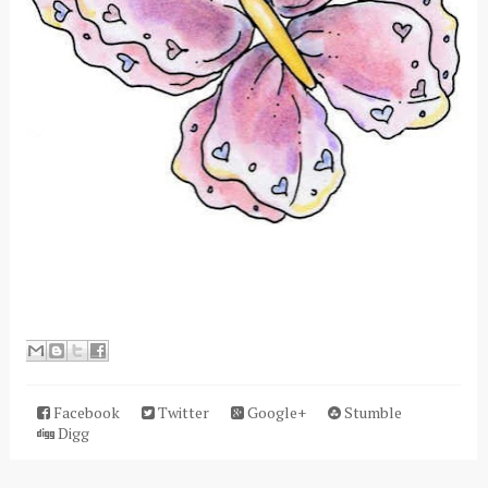
Facebook
Twitter
Google+
Stumble
Digg