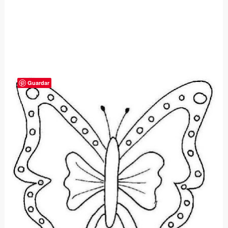
Guardar