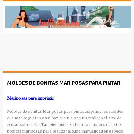
MOLDES DE BONITAS MARIPOSAS PARA PINTAR
Mariposas para imprimir
Moldes de bonitas Mariposas para pintar,imprime los moldes
que mas te gusten y así haz que tus peques realicen el arte de
pintar sobre ellas.También puedes elegir los moldes de estas
bonitas mariposas para realizar alguna manualidad en especial