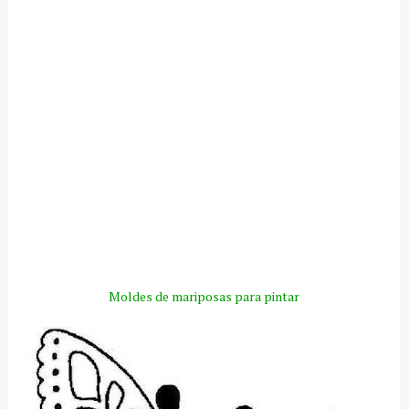
Moldes de mariposas para pintar