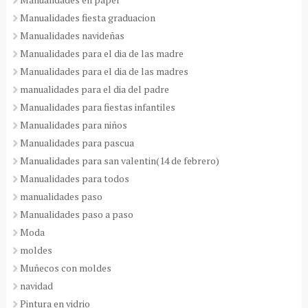
Manualidades fiesta graduacion
Manualidades navideñas
Manualidades para el dia de las madre
Manualidades para el dia de las madres
manualidades para el dia del padre
Manualidades para fiestas infantiles
Manualidades para niños
Manualidades para pascua
Manualidades para san valentin(14 de febrero)
Manualidades para todos
manualidades paso
Manualidades paso a paso
Moda
moldes
Muñecos con moldes
navidad
Pintura en vidrio