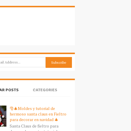
AR POSTS
CATEGORIES
🎅🎄Moldes y tutorial de
hermoso santa claus en Fieltro
para decorar en navidad 🎄
Santa Claus de fieltro para