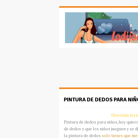
PINTURA DE DEDOS PARA NIÑ
Divertida for
Pintura de dedos para niños,hoy quiero
de dedos y que los niños jueguen y se 
la pintura de dedos
solo tienes que me