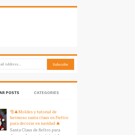
AR POSTS
CATEGORIES
🎅🎄Moldes y tutorial de
hermoso santa claus en Fieltro
para decorar en navidad 🎄
Santa Claus de fieltro para