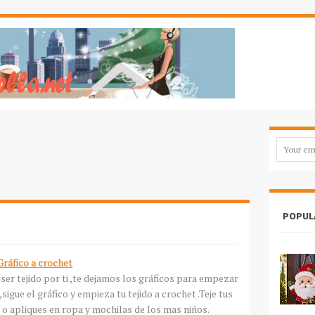
POPUL
Gráfico a
crochet
 ser tejido por ti ,te dejamos los gráficos para empezar
,sigue el gráfico y empieza tu tejido a
crochet
.Teje tus
o apliques en ropa y mochilas de los mas niños.