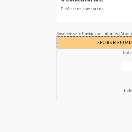
Publicar un comentario
Suscribirse a:
Enviar comentarios (Atom)
RECIBE MANUALI
Ente
Deli