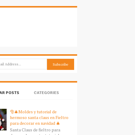
AR POSTS
CATEGORIES
🎅🎄Moldes y tutorial de
hermoso santa claus en Fieltro
para decorar en navidad 🎄
Santa Claus de fieltro para