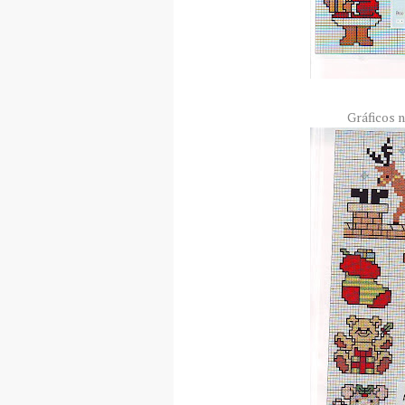
Gráficos 