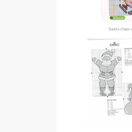
Santa
claus