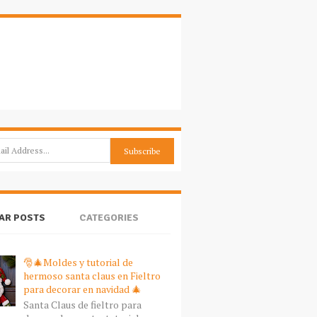
AR POSTS
CATEGORIES
🎅🎄Moldes y tutorial de
hermoso santa claus en Fieltro
para decorar en navidad 🎄
Santa Claus de fieltro para