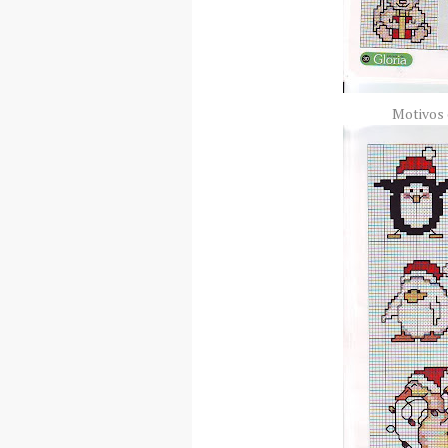
Motivos 