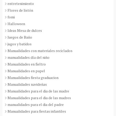
entretenimiento
Flores de listón
fomi
Halloween
Ideas Mesa de dulces
Juegos de Baño
jugos y batidos
Manualidades con materiales reciclados
manualidades día del niño
Manualidades en fieltro
Manualidades en papel
Manualidades fiesta graduacion
Manualidades navideñas
Manualidades para el dia de las madre
Manualidades para el dia de las madres
manualidades para el dia del padre
Manualidades para fiestas infantiles