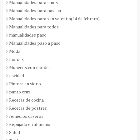
Manualidades para niños
Manualidades para pascua
Manualidades para san valentin(14 de febrero)
Manualidades para todos
manualidades paso
Manualidades paso a paso
Moda
moldes
Muñecos con moldes
navidad
Pintura en vidrio
punto cruz
Recetas de cocina
Recetas de postres
remedios caseros
Repujado en aluminio
Salud