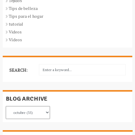
Tejidos
Tips de belleza
Tips para el hogar
tutorial
Videos
Vídeos
SEARCH:
BLOG ARCHIVE