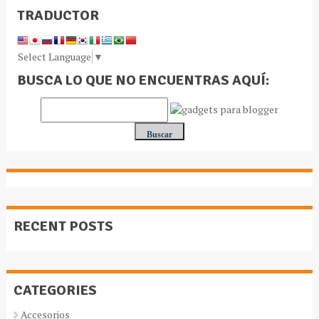
TRADUCTOR
Select Language
▼
BUSCA LO QUE NO ENCUENTRAS AQUÍ:
RECENT POSTS
CATEGORIES
Accesorios