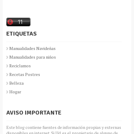
ETIQUETAS
Manualidades Navideñas
Manualidades para niños
Reciclamos
Recetas Postres
Belleza
Hogar
AVISO IMPORTANTE
Este blog contiene fuentes de información propias y externas
disponibles en internet. Si Ud. es el propietario de alguno de