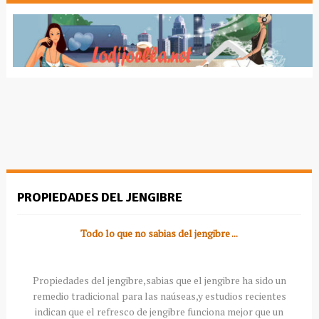
PROPIEDADES DEL JENGIBRE
Todo lo que no sabias del jengibre ...
Propiedades del jengibre,sabias que el jengibre ha sido un
remedio tradicional para las
naúseas
,y estudios recientes
indican que el refresco de jengibre funciona mejor que un