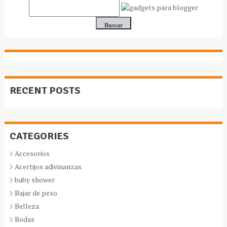
RECENT POSTS
CATEGORIES
Accesorios
Acertijos adivinanzas
baby shower
Bajar de peso
Belleza
Bodas