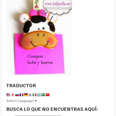
TRADUCTOR
Select Language
▼
BUSCA LO QUE NO ENCUENTRAS AQUÍ: