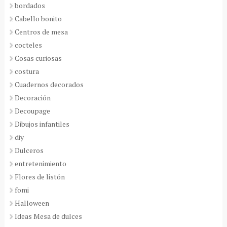
bordados
Cabello bonito
Centros de mesa
cocteles
Cosas curiosas
costura
Cuadernos decorados
Decoración
Decoupage
Dibujos infantiles
diy
Dulceros
entretenimiento
Flores de listón
fomi
Halloween
Ideas Mesa de dulces