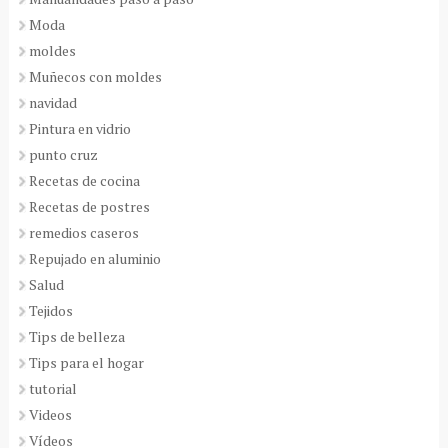
Moda
moldes
Muñecos con moldes
navidad
Pintura en vidrio
punto cruz
Recetas de cocina
Recetas de postres
remedios caseros
Repujado en aluminio
Salud
Tejidos
Tips de belleza
Tips para el hogar
tutorial
Videos
Vídeos