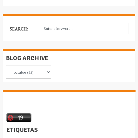
SEARCH:
BLOG ARCHIVE
ETIQUETAS