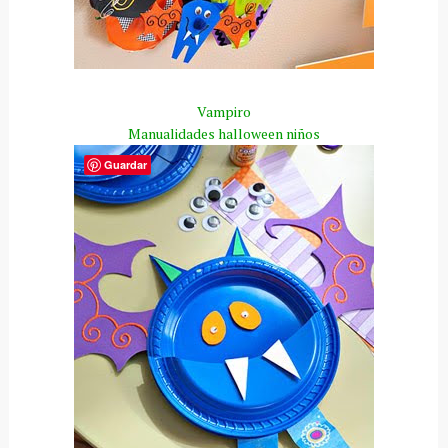
Vampiro
Manualidades
halloween
niños
Guardar