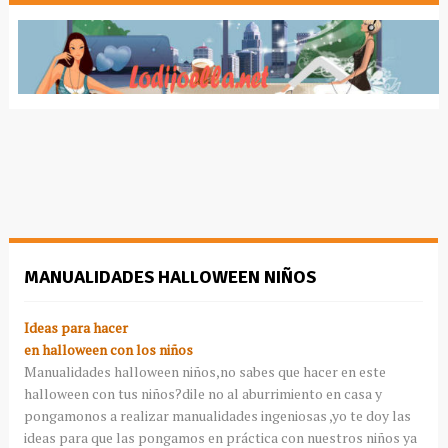
MANUALIDADES HALLOWEEN NIÑOS
Ideas para hacer
en
halloween
con los niños
Manualidades
halloween
niños,no sabes que hacer en este
halloween
con tus niños?
dile
no al aburrimiento en casa y
pongamonos
a realizar
manualidades
ingeniosas ,yo te doy las
ideas para que las pongamos en práctica con nuestros niños ya