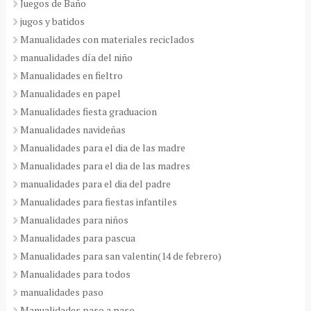
Juegos de Baño
jugos y batidos
Manualidades con materiales reciclados
manualidades día del niño
Manualidades en fieltro
Manualidades en papel
Manualidades fiesta graduacion
Manualidades navideñas
Manualidades para el dia de las madre
Manualidades para el dia de las madres
manualidades para el dia del padre
Manualidades para fiestas infantiles
Manualidades para niños
Manualidades para pascua
Manualidades para san valentin(14 de febrero)
Manualidades para todos
manualidades paso
Manualidades paso a paso