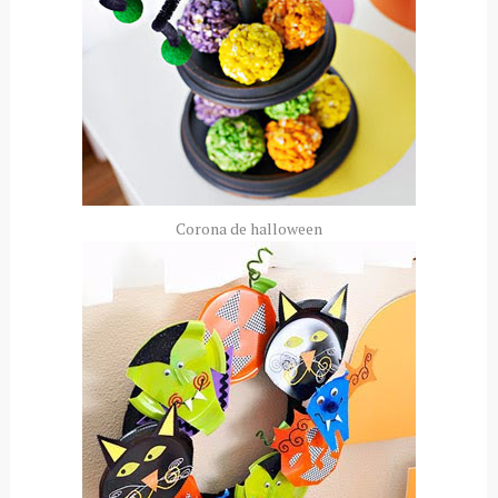
Corona de
halloween