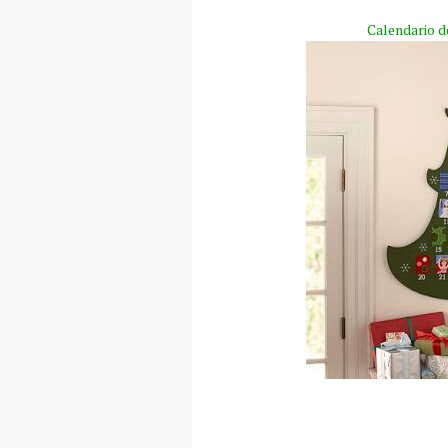
Calendario d