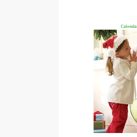
Calendar