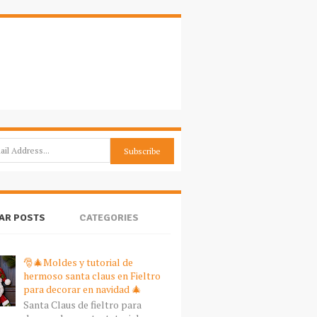
AR POSTS
CATEGORIES
🎅🎄Moldes y tutorial de
hermoso santa claus en Fieltro
para decorar en navidad 🎄
Santa Claus de fieltro para