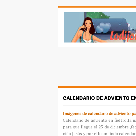
CALENDARIO DE ADVIENTO EN
Imágenes de calendario de adviento pa
Calendario de adviento en fieltro,la 
para que llegue el 25 de diciembre ,f
niño Jesús y por ello un lindo calendar