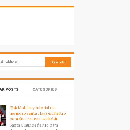
AR POSTS
CATEGORIES
🎅🎄Moldes y tutorial de
hermoso santa claus en Fieltro
para decorar en navidad 🎄
Santa Claus de fieltro para