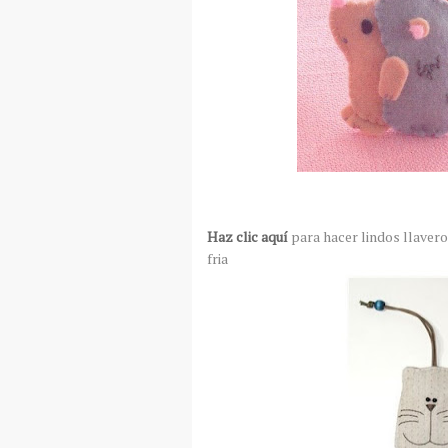
Haz clic aquí
para hacer lindos llavero
fria