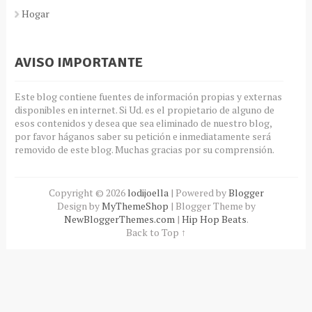
Hogar
AVISO IMPORTANTE
Este blog contiene fuentes de información propias y externas
disponibles en internet. Si Ud. es el propietario de alguno de
esos contenidos y desea que sea eliminado de nuestro blog,
por favor háganos saber su petición e inmediatamente será
removido de este blog. Muchas gracias por su comprensión.
Copyright ©
2026
lodijoella
| Powered by
Blogger
Design by
MyThemeShop
| Blogger Theme by
NewBloggerThemes.com
|
Hip Hop Beats
.
Back to Top ↑