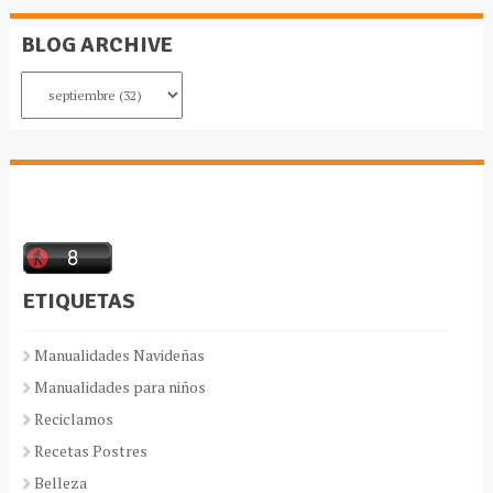
BLOG ARCHIVE
ETIQUETAS
Manualidades Navideñas
Manualidades para niños
Reciclamos
Recetas Postres
Belleza