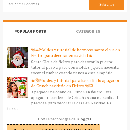
POPULAR POSTS
CATEGORIES
🎅🎄Moldes y tutorial de hermoso santa claus en
Fieltro para decorar en navidad 🎄
Santa Claus de fieltro para decorar la puerta:
tutorial paso a paso con moldes ¿Quién necesita
tocar el timbre cuando tienes a este simpátic...
🎄🎅Moldes y tutorial para hacer lindo apagador
de Grinch navideño en Fieltro 🎅💥
Apagador navideño de Grinch en fieltro Este
apagador navideño de Grinch es una manualidad
preciosa para decorar la casa en Navidad. Es
tiern...
Con la tecnología de
Blogger
.