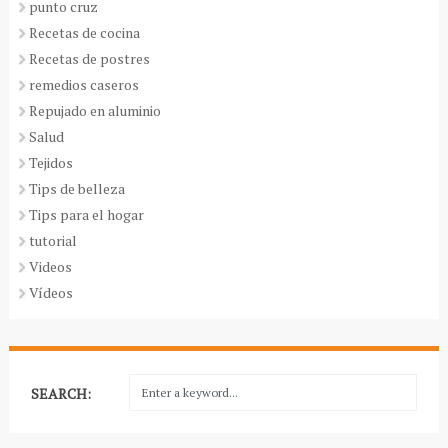
punto cruz
Recetas de cocina
Recetas de postres
remedios caseros
Repujado en aluminio
Salud
Tejidos
Tips de belleza
Tips para el hogar
tutorial
Videos
Vídeos
SEARCH: