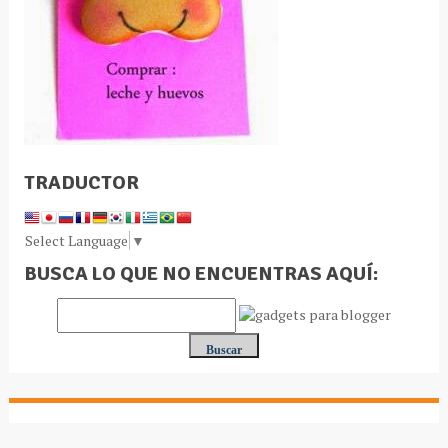
TRADUCTOR
Select Language
▼
BUSCA LO QUE NO ENCUENTRAS AQUÍ: