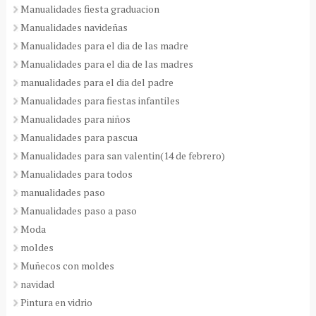
Manualidades fiesta graduacion
Manualidades navideñas
Manualidades para el dia de las madre
Manualidades para el dia de las madres
manualidades para el dia del padre
Manualidades para fiestas infantiles
Manualidades para niños
Manualidades para pascua
Manualidades para san valentin(14 de febrero)
Manualidades para todos
manualidades paso
Manualidades paso a paso
Moda
moldes
Muñecos con moldes
navidad
Pintura en vidrio