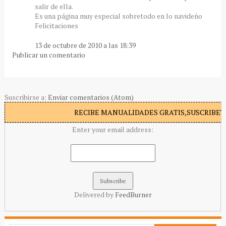
salir de ella.
Es una página muy especial sobretodo en lo navideño
Felicitaciones
13 de octubre de 2010 a las 18:39
Publicar un comentario
Suscribirse a:
Enviar comentarios (Atom)
RECIBE MANUALIDADES GRATIS,SUSCRIBETE
Enter your email address:
Delivered by
FeedBurner