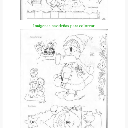
Imágenes
navideñas para colorear