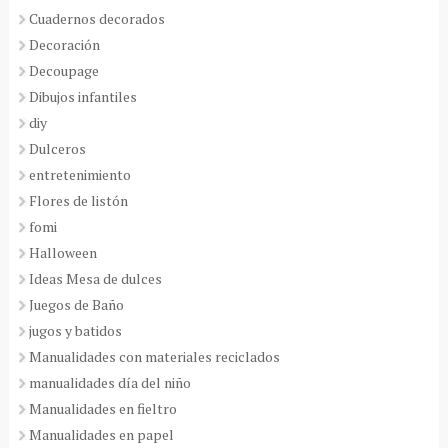
Cuadernos decorados
Decoración
Decoupage
Dibujos infantiles
diy
Dulceros
entretenimiento
Flores de listón
fomi
Halloween
Ideas Mesa de dulces
Juegos de Baño
jugos y batidos
Manualidades con materiales reciclados
manualidades día del niño
Manualidades en fieltro
Manualidades en papel