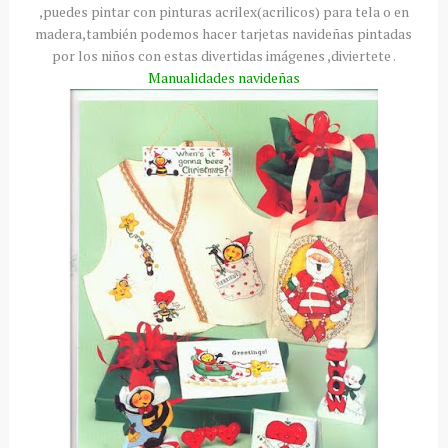
,puedes pintar con pinturas
acrilex
(
acrilicos
) para tela o en
madera,también podemos hacer tarjetas navideñas pintadas
por los niños con estas divertidas imágenes ,
diviertete
.
Manualidades
navideñas