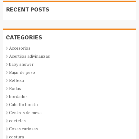
RECENT POSTS
CATEGORIES
Accesorios
Acertijos adivinanzas
baby shower
Bajar de peso
Belleza
Bodas
bordados
Cabello bonito
Centros de mesa
cocteles
Cosas curiosas
costura