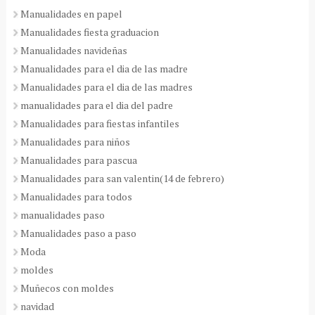
Manualidades en papel
Manualidades fiesta graduacion
Manualidades navideñas
Manualidades para el dia de las madre
Manualidades para el dia de las madres
manualidades para el dia del padre
Manualidades para fiestas infantiles
Manualidades para niños
Manualidades para pascua
Manualidades para san valentin(14 de febrero)
Manualidades para todos
manualidades paso
Manualidades paso a paso
Moda
moldes
Muñecos con moldes
navidad