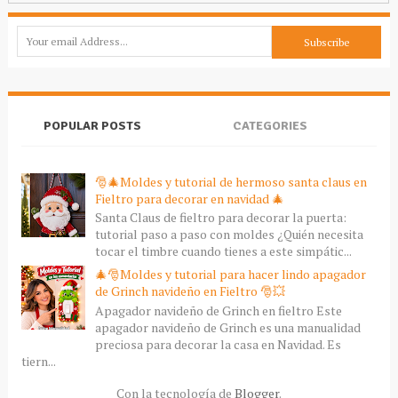
POPULAR POSTS
CATEGORIES
🎅🎄Moldes y tutorial de hermoso santa claus en
Fieltro para decorar en navidad 🎄
Santa Claus de fieltro para decorar la puerta:
tutorial paso a paso con moldes ¿Quién necesita
tocar el timbre cuando tienes a este simpátic...
🎄🎅Moldes y tutorial para hacer lindo apagador
de Grinch navideño en Fieltro 🎅💥
Apagador navideño de Grinch en fieltro Este
apagador navideño de Grinch es una manualidad
preciosa para decorar la casa en Navidad. Es
tiern...
Con la tecnología de
Blogger
.