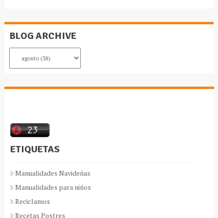
BLOG ARCHIVE
ETIQUETAS
Manualidades Navideñas
Manualidades para niños
Reciclamos
Recetas Postres