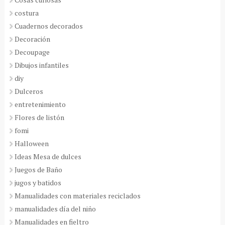
costura
Cuadernos decorados
Decoración
Decoupage
Dibujos infantiles
diy
Dulceros
entretenimiento
Flores de listón
fomi
Halloween
Ideas Mesa de dulces
Juegos de Baño
jugos y batidos
Manualidades con materiales reciclados
manualidades día del niño
Manualidades en fieltro