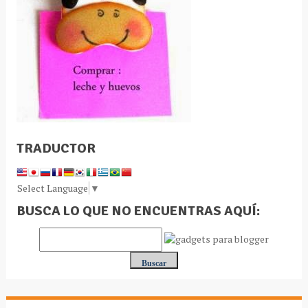
TRADUCTOR
Select Language
▼
BUSCA LO QUE NO ENCUENTRAS AQUÍ: