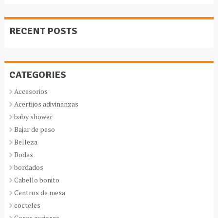
RECENT POSTS
CATEGORIES
Accesorios
Acertijos adivinanzas
baby shower
Bajar de peso
Belleza
Bodas
bordados
Cabello bonito
Centros de mesa
cocteles
Cosas curiosas