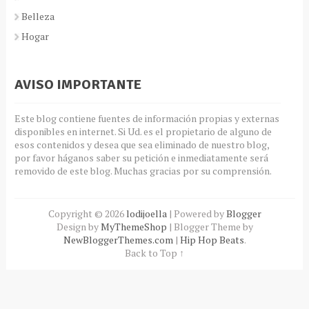
Belleza
Hogar
AVISO IMPORTANTE
Este blog contiene fuentes de información propias y externas
disponibles en internet. Si Ud. es el propietario de alguno de
esos contenidos y desea que sea eliminado de nuestro blog,
por favor háganos saber su petición e inmediatamente será
removido de este blog. Muchas gracias por su comprensión.
Copyright ©
2026
lodijoella
| Powered by
Blogger
Design by
MyThemeShop
| Blogger Theme by
NewBloggerThemes.com
|
Hip Hop Beats
.
Back to Top ↑