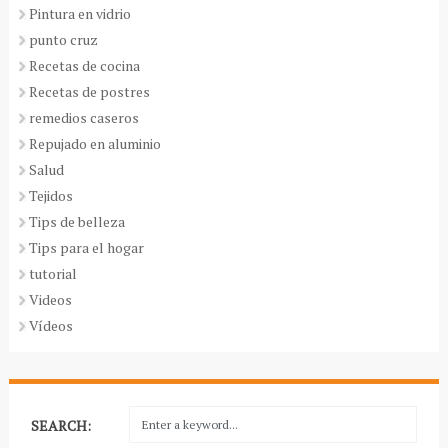
Pintura en vidrio
punto cruz
Recetas de cocina
Recetas de postres
remedios caseros
Repujado en aluminio
Salud
Tejidos
Tips de belleza
Tips para el hogar
tutorial
Videos
Vídeos
SEARCH: